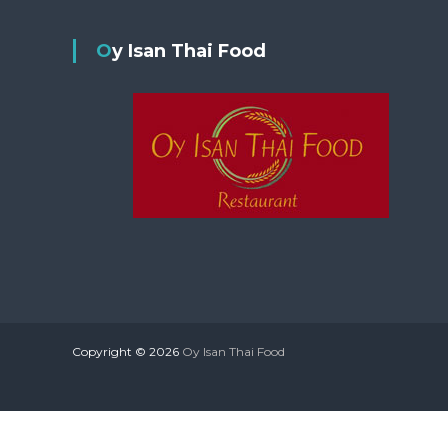
Oy Isan Thai Food
Copyright © 2026
Oy Isan Thai Food