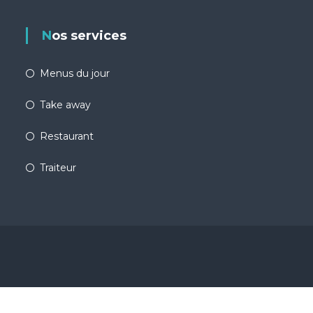
Nos services
Menus du jour
Take away
Restaurant
Traiteur