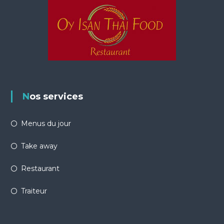
Nos services
Menus du jour
Take away
Restaurant
Traiteur