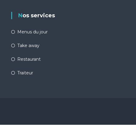
Nos services
Menus du jour
Take away
Restaurant
Traiteur