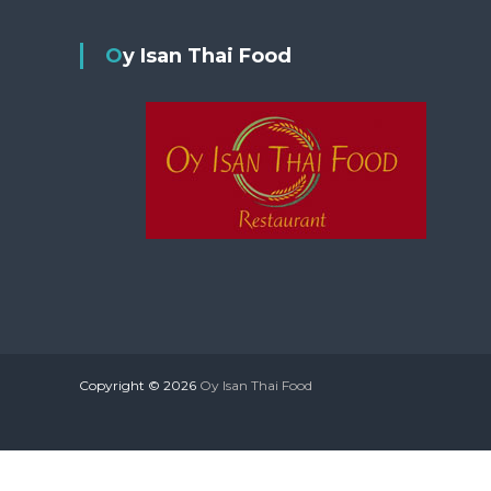
Oy Isan Thai Food
Copyright © 2026
Oy Isan Thai Food