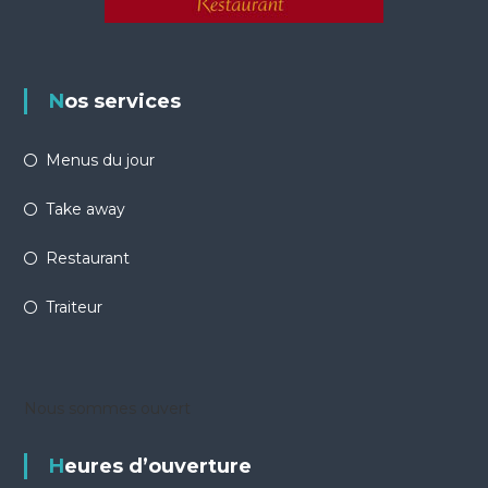
Nos services
Menus du jour
Take away
Restaurant
Traiteur
Nous sommes ouvert
Heures d’ouverture