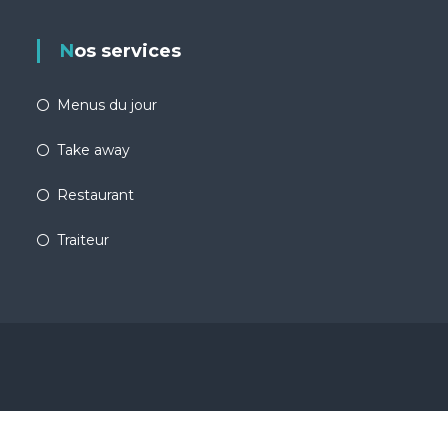
Nos services
Menus du jour
Take away
Restaurant
Traiteur