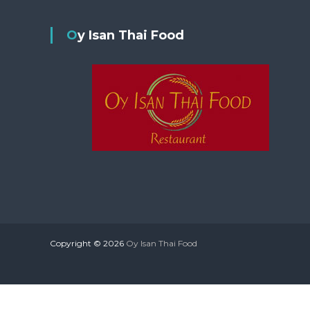
Oy Isan Thai Food
Copyright © 2026
Oy Isan Thai Food