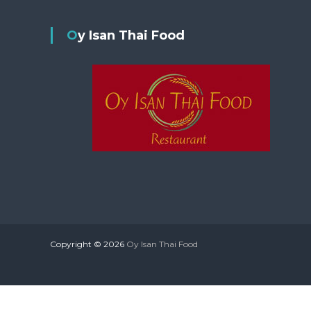
Oy Isan Thai Food
Copyright © 2026
Oy Isan Thai Food