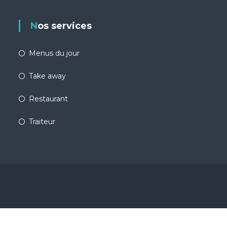
Nos services
Menus du jour
Take away
Restaurant
Traiteur