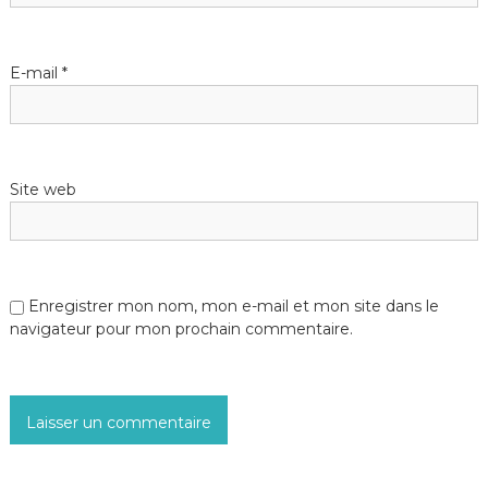
E-mail
*
Site web
Enregistrer mon nom, mon e-mail et mon site dans le
navigateur pour mon prochain commentaire.