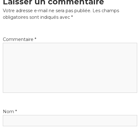
Laisser un commentaire
Votre adresse e-mail ne sera pas publiée.
Les champs
obligatoires sont indiqués avec
*
Commentaire
*
Nom
*