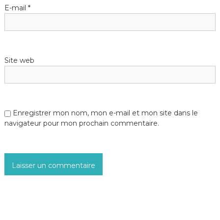
E-mail
*
Site web
Enregistrer mon nom, mon e-mail et mon site dans le
navigateur pour mon prochain commentaire.