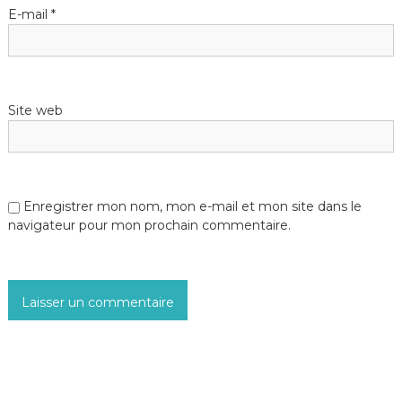
E-mail
*
Site web
Enregistrer mon nom, mon e-mail et mon site dans le
navigateur pour mon prochain commentaire.