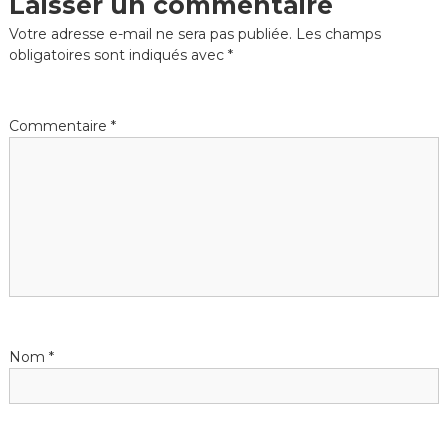
Laisser un commentaire
Votre adresse e-mail ne sera pas publiée.
Les champs
obligatoires sont indiqués avec
*
Commentaire
*
Nom
*